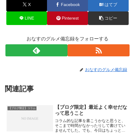
X
Facebook
はてブ
LINE
Pinterest
コピー
おなすのグルメ備忘録をフォローする
おなすのグルメ備忘録
関連記事
【ブログ限定】最近よく幸せだな
【ブログ限定】コラム
って思うこと
コラム的な記事を書こうかなと思うと、
そこまで時間がなかったりして書けてい
ませんでした。でも、今日はちょっと気