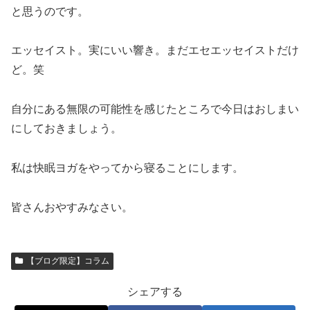
と思うのです。
エッセイスト。実にいい響き。まだエセエッセイストだけ
ど。笑
自分にある無限の可能性を感じたところで今日はおしまい
にしておきましょう。
私は快眠ヨガをやってから寝ることにします。
皆さんおやすみなさい。
【ブログ限定】コラム
シェアする