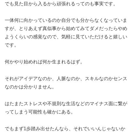
でも見た目から入るから頑張れるってのも事実です。
一体何に向かっているのか自分でも分からなくなっていま
すが、とりあえず真似事から始めてみてダメだったらやめ
ようくらいの感覚なので、気軽に見ていただけると嬉しい
です。
何かやり始めれば何か生まれるはず。
それがアイデアなのか、人脈なのか、スキルなのかセンス
なのかは分かりません。
はたまたストレスや不規則な生活などのマイナス面に繋が
ってしまう可能性も確かにある。
でもまず1歩踏み出せたんなら、それでいいんじゃないか