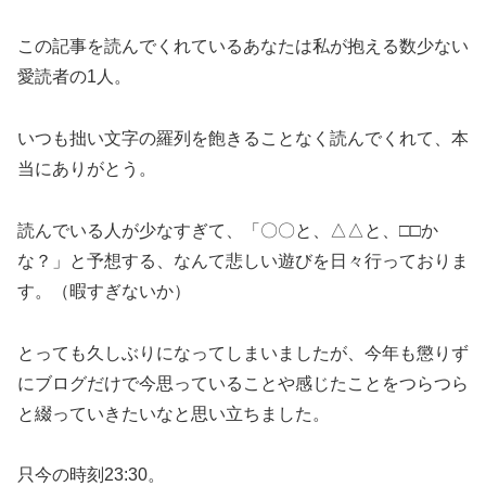
この記事を読んでくれているあなたは私が抱える数少ない
愛読者の1人。
いつも拙い文字の羅列を飽きることなく読んでくれて、本
当にありがとう。
読んでいる人が少なすぎて、「〇〇と、△△と、□□か
な？」と予想する、なんて悲しい遊びを日々行っておりま
す。（暇すぎないか）
とっても久しぶりになってしまいましたが、今年も懲りず
にブログだけで今思っていることや感じたことをつらつら
と綴っていきたいなと思い立ちました。
只今の時刻23:30。