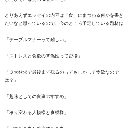
とりあえずエッセイの内容は「食」にまつわる何かを書き
たいなと思っているので、今のところ予定している題材は
「テーブルマナーって難しい」
「ストレスと食欲の関係性って密接」
「３大欲求で最後まで残るのってもしかして食欲なので
は？」
「趣味としての食事のすすめ」
「移り変わる人模様と食模様」