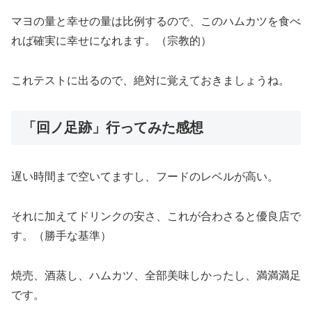
マヨの量と幸せの量は比例するので、このハムカツを食べ
れば確実に幸せになれます。（宗教的）
これテストに出るので、絶対に覚えておきましょうね。
「回ノ足跡」行ってみた感想
遅い時間まで空いてますし、フードのレベルが高い。
それに加えてドリンクの安さ、これが合わさると優良店で
す。（勝手な基準）
焼売、酒蒸し、ハムカツ、全部美味しかったし、満満満足
です。