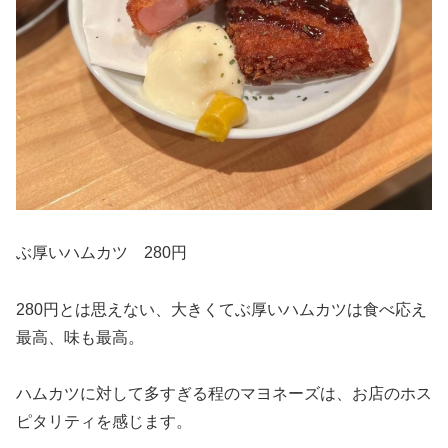
ぶ厚いハムカツ 280円
280円とは思えない、大きくてぶ厚いハムカツは食べ応え
最高、味も最高。
ハムカツに対して多すぎる程のマヨネーズは、お店のホス
ピタリティを感じます。