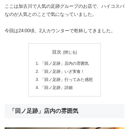
ここは加古川で人気の足跡グループのお店で、ハイコスパ
なのが人気とのことで気になっていました。
今回は24:00頃、2人カウンターで乾杯してきました。
目次
「回ノ足跡」店内の雰囲気
「回ノ足跡」いざ実食！
「回ノ足跡」行ってみた感想
「回ノ足跡」詳細
「回ノ足跡」店内の雰囲気