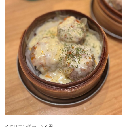
イタリアン焼売 350円