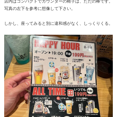
店内はコンパクトでカウンターの椅子は、ただの棒です。
写真の左下を参考に想像して下さい。
しかし、座ってみると別に違和感がなく、しっくりくる。