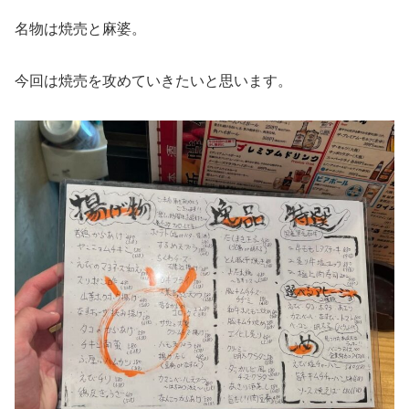
名物は焼売と麻婆。
今回は焼売を攻めていきたいと思います。