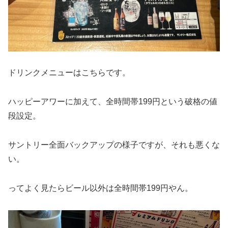
ドリンクメニューはこちらです。
ハッピーアワーに加えて、全時間帯199円という破格の値
段設定。
サントリー全面バックアップの様子ですが、それも悪くな
い。
ってよく見たらビール以外は全時間帯199円やん。