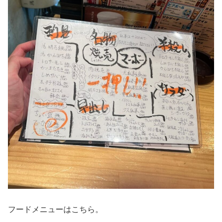
フードメニューはこちら。