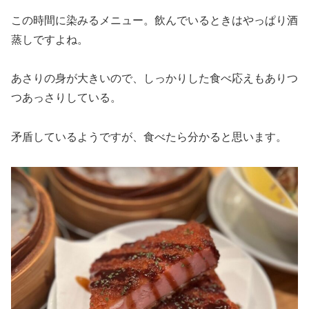
この時間に染みるメニュー。飲んでいるときはやっぱり酒
蒸しですよね。
あさりの身が大きいので、しっかりした食べ応えもありつ
つあっさりしている。
矛盾しているようですが、食べたら分かると思います。