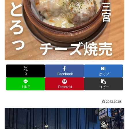
X
Facebook
はてブ
LINE
Pinterest
コピー
2023.10.08