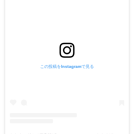
この投稿をInstagramで見る