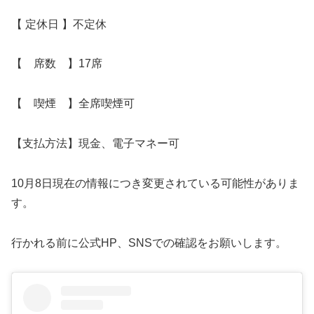
【 定休日 】不定休
【 席数 】17席
【 喫煙 】全席喫煙可
【支払方法】現金、電子マネー可
10月8日現在の情報につき変更されている可能性がありま
す。
行かれる前に公式HP、SNSでの確認をお願いします。