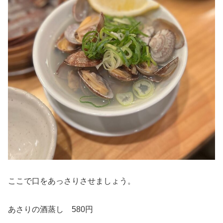
ここで口をあっさりさせましょう。
あさりの酒蒸し 580円