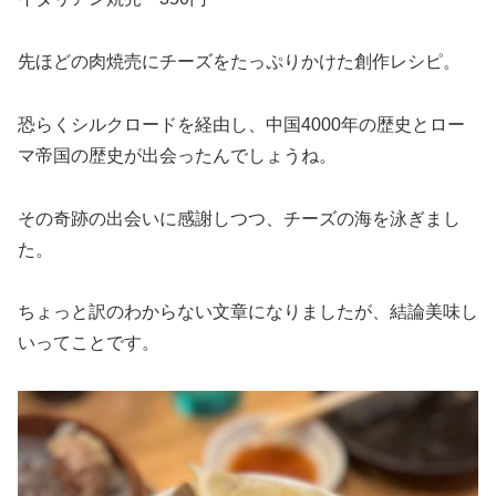
先ほどの肉焼売にチーズをたっぷりかけた創作レシピ。
恐らくシルクロードを経由し、中国4000年の歴史とロー
マ帝国の歴史が出会ったんでしょうね。
その奇跡の出会いに感謝しつつ、チーズの海を泳ぎまし
た。
ちょっと訳のわからない文章になりましたが、結論美味し
いってことです。