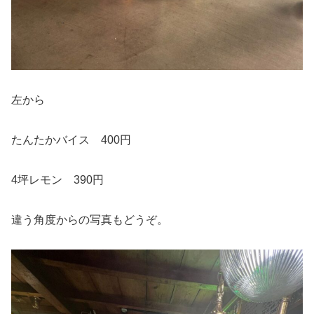
左から
たんたかバイス 400円
4坪レモン 390円
違う角度からの写真もどうぞ。