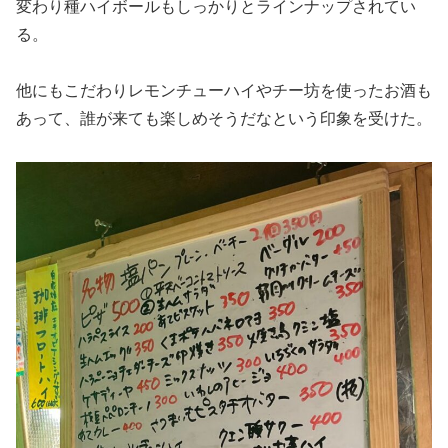
変わり種ハイボールもしっかりとラインナップされてい
る。
他にもこだわりレモンチューハイやチー坊を使ったお酒も
あって、誰が来ても楽しめそうだなという印象を受けた。