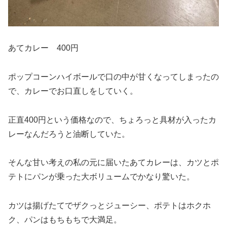
あてカレー 400円
ポップコーンハイボールで口の中が甘くなってしまったの
で、カレーでお口直しをしていく。
正直400円という価格なので、ちょろっと具材が入ったカ
レーなんだろうと油断していた。
そんな甘い考えの私の元に届いたあてカレーは、カツとポ
テトにパンが乗った大ボリュームでかなり驚いた。
カツは揚げたてでザクっとジューシー、ポテトはホクホ
ク、パンはもちもちで大満足。