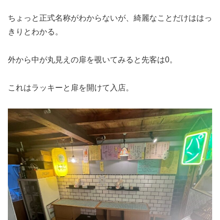
ちょっと正式名称がわからないが、綺麗なことだけははっ
きりとわかる。
外から中が丸見えの扉を覗いてみると先客は0。
これはラッキーと扉を開けて入店。