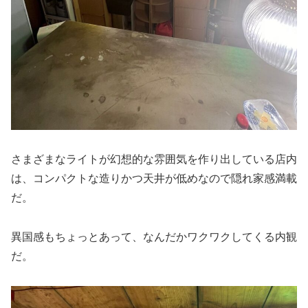
さまざまなライトが幻想的な雰囲気を作り出している店内
は、コンパクトな造りかつ天井が低めなので隠れ家感満載
だ。
異国感もちょっとあって、なんだかワクワクしてくる内観
だ。