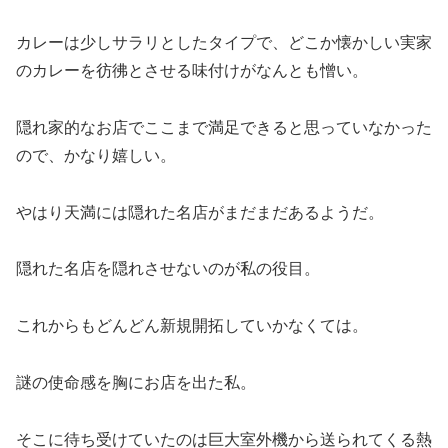
カレーは少しサラリとしたタイプで、どこか懐かしい実家
のカレーを彷彿とさせる味付けがなんとも憎い。
隠れ家的なお店でここまで満足できると思っていなかった
ので、かなり嬉しい。
やはり天満には隠れた名店がまだまだあるようだ。
隠れた名店を隠れさせないのが私の役目。
これからもどんどん新規開拓していかなくては。
謎の使命感を胸にお店を出た私。
そこに待ち受けていたのは巨大室外機から送られてくる熱