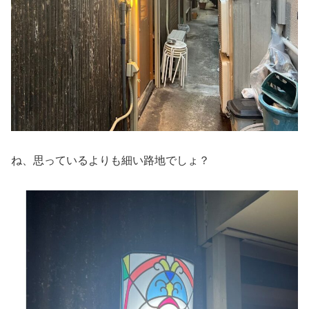
ね、思っているよりも細い路地でしょ？