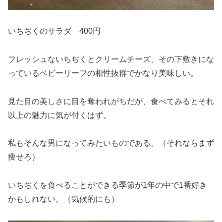
いちぢくのサラダ 400円
フレッシュないちぢくとクリームチーズ、その下敷きにな
っているベビーリーフの相性抜群でかなり美味しい。
見た目の美しさに目を奪われがちだが、食べてみるとそれ
以上の魅力に気が付くはず。
私もそんな男になってみたいものである。（それならまず
痩せろ）
いちぢくを食べることができる季節が1年の中で1番好き
かもしれない。（気候的にも）