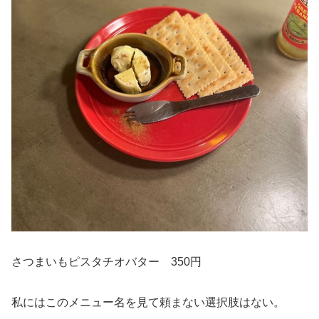
さつまいもピスタチオバター 350円
私にはこのメニュー名を見て頼まない選択肢はない。