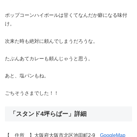
ポップコーンハイボールは甘くてなんだか癖になる味付
け。
次来た時も絶対に頼んでしまうだろうな。
たぶんあてカレーも頼んじゃうと思う。
あと、塩パンもね。
ごちそうさまでした！！
「スタンド4坪らばー」詳細
【 住所 】大阪府大阪市北区池田町2-9
GoogleMap