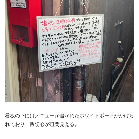
看板の下にはメニューが書かれたホワイトボードがかけら
れており、親切心が垣間見える。