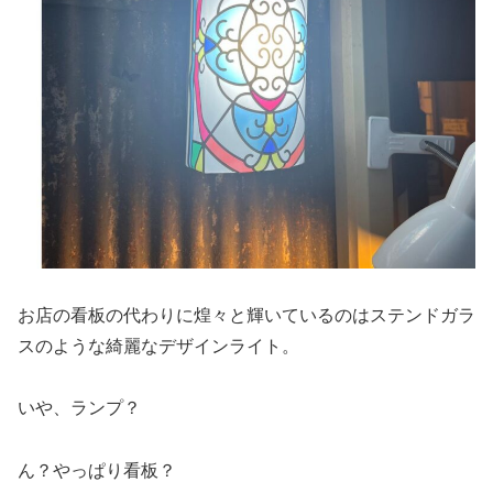
お店の看板の代わりに煌々と輝いているのはステンドガラ
スのような綺麗なデザインライト。
いや、ランプ？
ん？やっぱり看板？