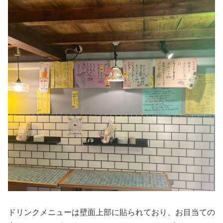
ドリンクメニューは壁面上部に貼られており、お目当ての