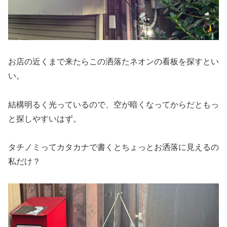
お店の近くまで来たらこの洒落たネオンの看板を探すとい
い。
結構明るく光っているので、空が暗くなってからだともっ
と探しやすいはず。
タチノミってカタカナで書くとちょっとお洒落に見えるの
私だけ？