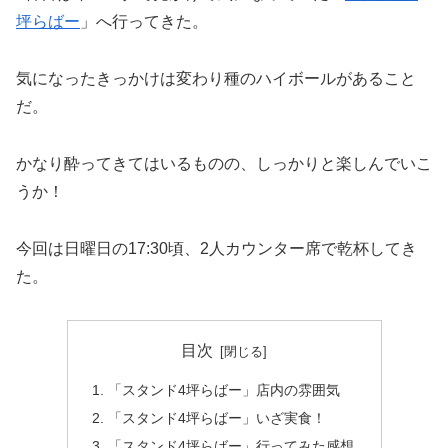
坪らばー
」へ行ってきた。
気になったきっかけは変わり種のハイボールがあること
だ。
かなり酔ってきてはいるものの、しっかりと楽しんでいこ
うか！
今回は日曜日の17:30頃、2人カウンター席で乾杯してき
た。
目次
「スタンド4坪らばー」店内の雰囲気
「スタンド4坪らばー」いざ実食！
「スタンド4坪らばー」行ってみた感想