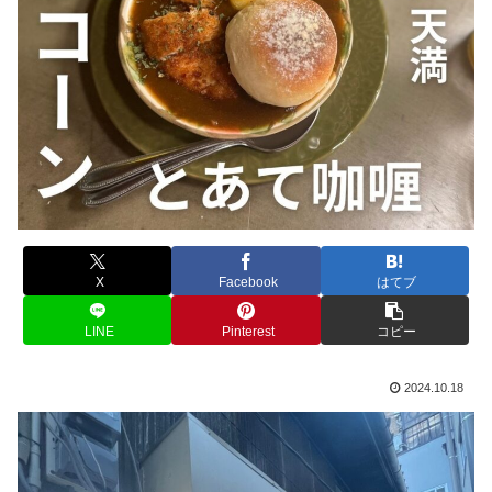
X
Facebook
はてブ
LINE
Pinterest
コピー
2024.10.18