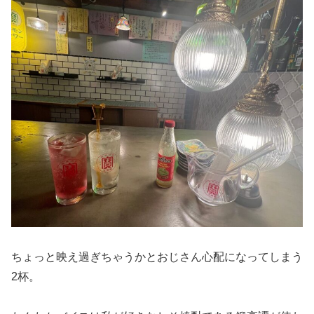
ちょっと映え過ぎちゃうかとおじさん心配になってしまう
2杯。