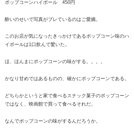
ポップコーンハイボール 450円
酔いのせいで写真がブレているのはご愛嬌。
このお店が気になったきっかけであるポップコーン味のハ
イボールは1口飲んで驚いた。
ほ、ほんまにポップコーンの味がする。。。。
かなり甘めではあるものの、確かにポップコーンである。
どちらかというと家で食べるスナック菓子のポップコーン
ではなく、映画館で買って食べるそれだ。
なんでポップコーンの味がするんだろうか。