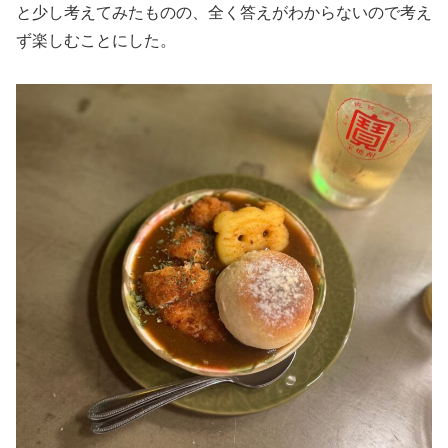
と少し考えてみたものの、全く答えがわからないので考え
ず楽しむことにした。