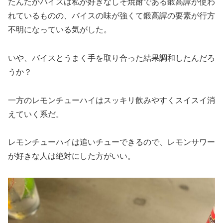
たんたかバイスは私が好きなしそ焼酎である鍛高譚が使わ
れているものの、バイスの味が強くて鍛高譚の要素が行方
不明になっている気がした。
いや、バイスとうまく手を取り合った結果調和したんだろ
うか？
一方のレモンチューハイはスッキリ飲みやすくスイスイ消
えていく系だ。
レモンチューハイは追いチューできるので、レモンサワー
が好きな人は絶対にした方がいい。