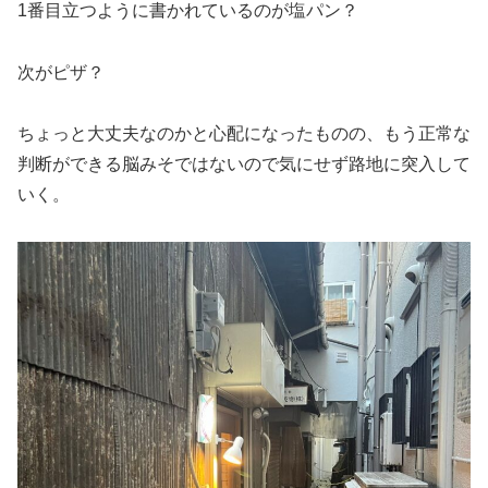
1番目立つように書かれているのが塩パン？
次がピザ？
ちょっと大丈夫なのかと心配になったものの、もう正常な
判断ができる脳みそではないので気にせず路地に突入して
いく。