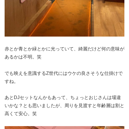
赤とか青とか緑とかに光っていて、綺麗だけど何の意味が
あるかは不明。笑
でも映えを意識するZ世代にはウケの良さそうな仕掛けで
すね。
あとDJセットなんかもあって、ちょっとおじさんは場違
いかな？とも思いましたが、周りを見渡すと年齢層は割と
高くて安心。笑