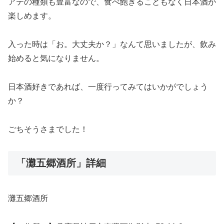
アテの種類も豊富なので、食べ飽きることもなく日本酒が
楽しめます。
入った時は「お。大丈夫か？」なんて思いましたが、飲み
始めると気になりません。
日本酒好きであれば、一度行ってみてはいかがでしょう
か？
ごちそうさまでした！
「灘五郷酒所」詳細
灘五郷酒所