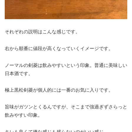
それぞれの説明はこんな感じです。
右から順番に値段が高くなっていくイメージです。
ノーマルの剣菱は飲みやすいという印象。普通に美味しい
日本酒です。
極上黒松剣菱が個人的には一番のお気に入りです。
旨味がガツンとくるんですが、そこまで強過ぎずさらっと
飲みやすい印象。
キレも良くて嫌な感じも残らないのがいい感じ。