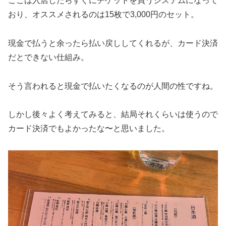
ここは入店したらすぐにチケットを買うシステムになって
おり、オススメされるのは15枚で3,000円のセット。
現金で払うと余ったら払い戻ししてくれるが、カード決済
だとできない仕組み。
そう言われると現金で払いたくなるのが人間の性ですね。
しかし後々よく考えてみると、結局それくらいは使うので
カード決済でもよかったな〜と思いました。