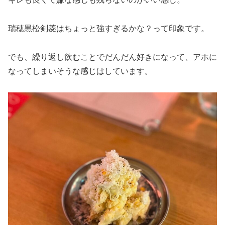
瑞穂黒松剣菱はちょっと強すぎるかな？って印象です。
でも、繰り返し飲むことでだんだん好きになって、アホに
なってしまいそうな感じはしています。