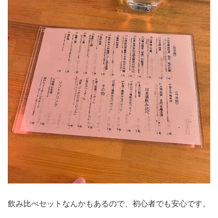
飲み比べセットなんかもあるので、初心者でも安心です。