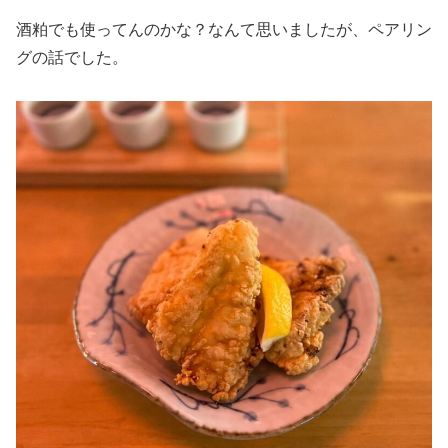
酒粕でも使ってんのかな？なんて思いましたが、ペアリン
グの話でした。