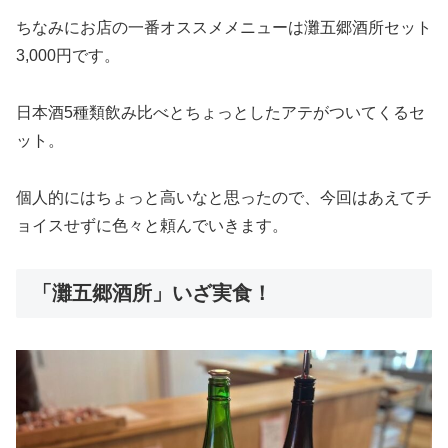
ちなみにお店の一番オススメメニューは灘五郷酒所セット
3,000円です。
日本酒5種類飲み比べとちょっとしたアテがついてくるセ
ット。
個人的にはちょっと高いなと思ったので、今回はあえてチ
ョイスせずに色々と頼んでいきます。
「灘五郷酒所」いざ実食！