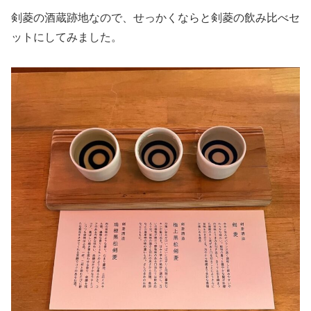
剣菱の酒蔵跡地なので、せっかくならと剣菱の飲み比べセ
ットにしてみました。