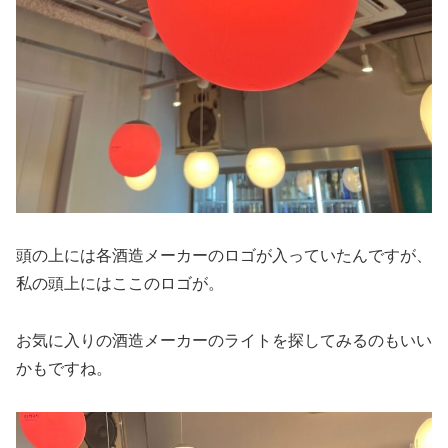
頭の上には各酒造メーカーのロゴが入っていたんですが、
私の頭上にはここのロゴが。
お気に入りの酒造メーカーのライトを探してみるのもいい
かもですね。