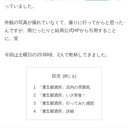
っていました。
外観の写真が撮れていなくて、撮りに行ってからと思った
んですが、雨だったりと結局公式HPから引用すること
に。笑
今回は土曜日の15:00頃、2人で乾杯してきました。
目次
「灘五郷酒所」店内の雰囲気
「灘五郷酒所」いざ実食！
「灘五郷酒所」行ってみた感想
「灘五郷酒所」詳細