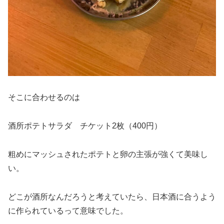
そこに合わせるのは
酒所ポテトサラダ チケット2枚（400円）
粗めにマッシュされたポテトと卵の主張が強くて美味し
い。
どこが酒所なんだろうと考えていたら、日本酒に合うよう
に作られているって意味でした。