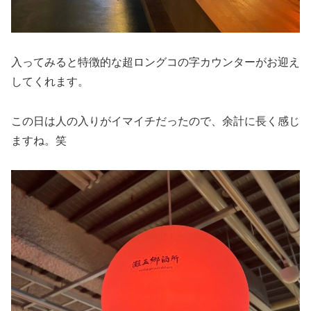
入ってみると特徴的な超ロングコの字カウンターがお迎え
してくれます。
この日は人の入りがイマイチだったので、余計に長く感じ
ますね。笑