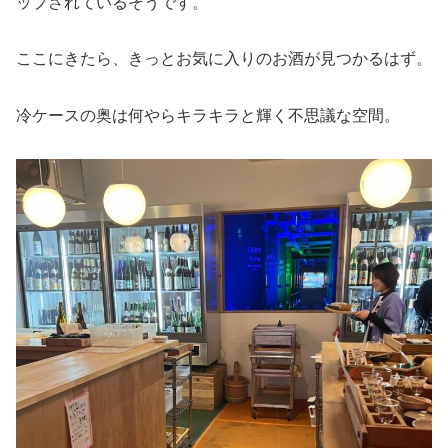
ップされているそうです。
ここにきたら、きっとお気に入りのお酒が見つかるはず。
冷ケースの奥は何やらキラキラと輝く不思議な空間。