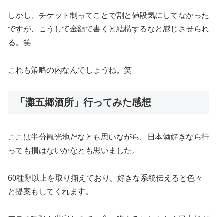
しかし、チケット制ってことで割と値段気にしてなかった
ですが、こうして金額で書くと結構するなと感じさせられ
る。笑
これも策略の内なんでしょうね。笑
「灘五郷酒所」行ってみた感想
ここは半分観光地だなとも思いながら、日本酒好きなら行
っても損はないかなとも思いました。
60種類以上を取り揃えており、好きな系統伝えると色々
と提案もしてくれます。