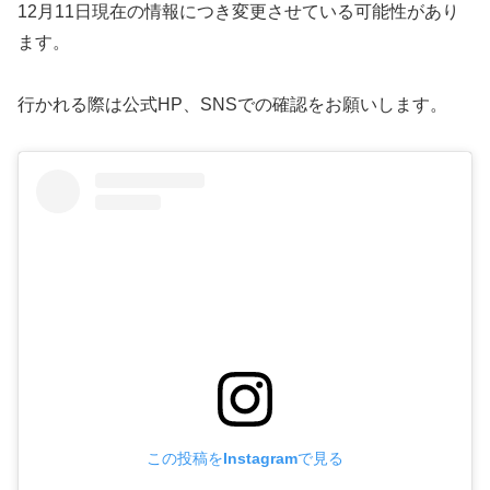
12月11日現在の情報につき変更させている可能性があり
ます。
行かれる際は公式HP、SNSでの確認をお願いします。
この投稿をInstagramで見る