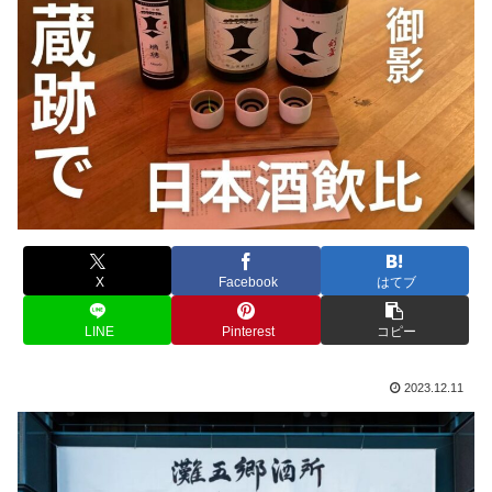
X
Facebook
はてブ
LINE
Pinterest
コピー
2023.12.11