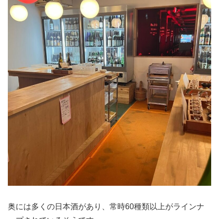
奥には多くの日本酒があり、常時60種類以上がラインナ