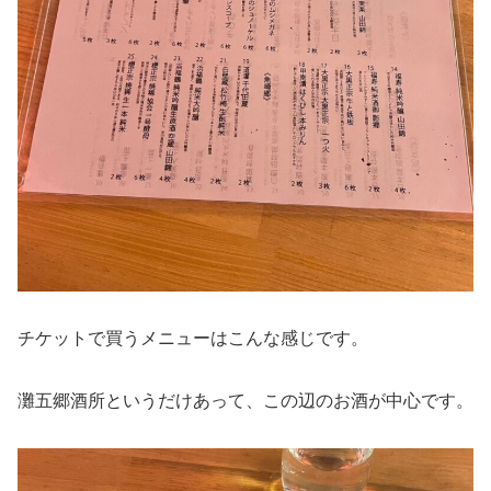
チケットで買うメニューはこんな感じです。
灘五郷酒所というだけあって、この辺のお酒が中心です。