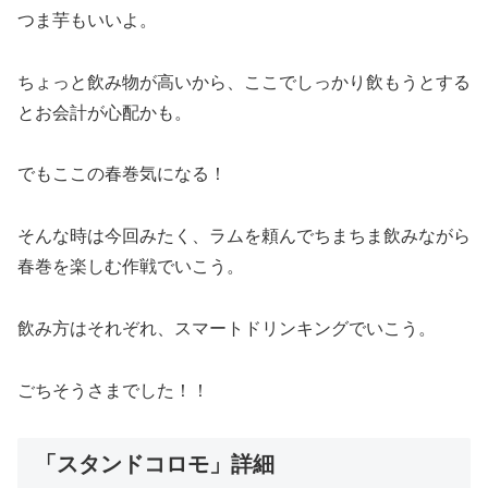
つま芋もいいよ。
ちょっと飲み物が高いから、ここでしっかり飲もうとする
とお会計が心配かも。
でもここの春巻気になる！
そんな時は今回みたく、ラムを頼んでちまちま飲みながら
春巻を楽しむ作戦でいこう。
飲み方はそれぞれ、スマートドリンキングでいこう。
ごちそうさまでした！！
「スタンドコロモ」詳細