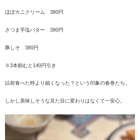
ほぼカニクリーム 380円
さつま芋塩バター 380円
豚しそ 380円
※3本頼むと140円引き
以前食べた時より細くなった？という印象の春巻たち。
しかし美味しそうな見た目に変わりはなくて一安心。