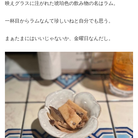
映えグラスに注がれた琥珀色の飲み物の名はラム。
一杯目からラムなんて珍しいねと自分でも思う。
まぁたまにはいいじゃないか、金曜日なんだし。