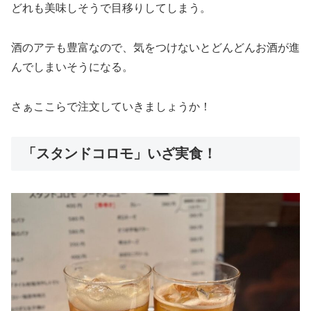
どれも美味しそうで目移りしてしまう。
酒のアテも豊富なので、気をつけないとどんどんお酒が進
んでしまいそうになる。
さぁここらで注文していきましょうか！
「スタンドコロモ」いざ実食！