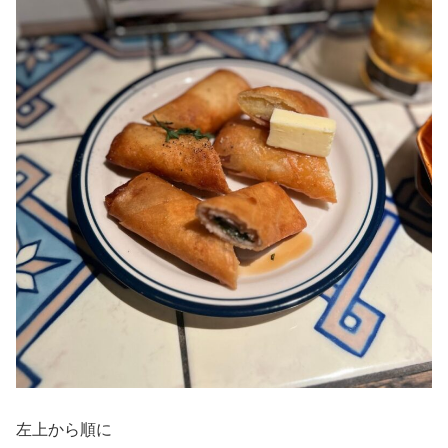
左上から順に