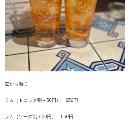
左から順に
ラム（トニック割＋50円） 650円
ラム（ソーダ割＋50円） 650円