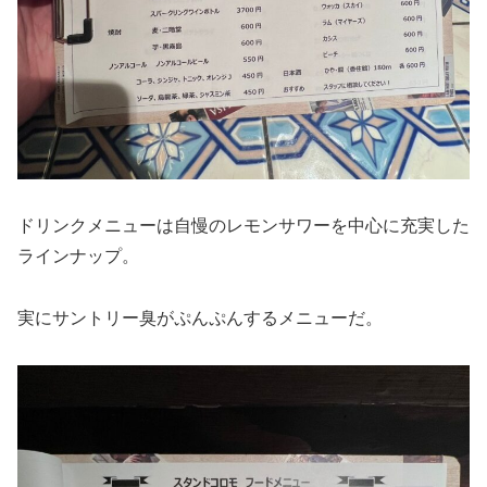
ドリンクメニューは自慢のレモンサワーを中心に充実した
ラインナップ。
実にサントリー臭がぷんぷんするメニューだ。