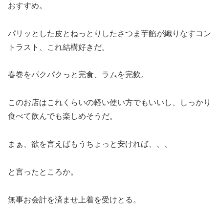
おすすめ。
パリッとした皮とねっとりしたさつま芋餡が織りなすコン
トラスト、これ結構好きだ。
春巻をパクパクっと完食、ラムを完飲。
このお店はこれくらいの軽い使い方でもいいし、しっかり
食べて飲んでも楽しめそうだ。
まぁ、欲を言えばもうちょっと安ければ、、、
と言ったところか。
無事お会計を済ませ上着を受けとる。