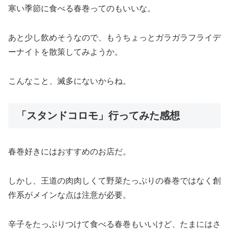
寒い季節に食べる春巻ってのもいいな。
あと少し飲めそうなので、もうちょっとガラガラフライデ
ーナイトを散策してみようか。
こんなこと、滅多にないからね。
「スタンドコロモ」行ってみた感想
春巻好きにはおすすめのお店だ。
しかし、王道の肉肉しくて野菜たっぷりの春巻ではなく創
作系がメインな点は注意が必要。
辛子をたっぷりつけて食べる春巻もいいけど、たまにはさ