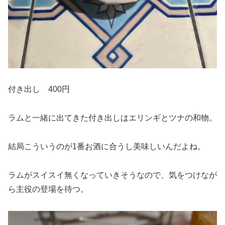
付き出し 400円
ラムと一緒に出てきた付き出しはエリンギとツナの和物。
結局こういうのが1番お酒に合うし美味しいんだよね。
ラムがスイスイ無くなっていきそうなので、気をつけなが
ら主役の登場を待つ。