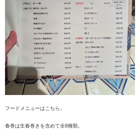
フードメニューはこちら。
春巻は生春巻きを含めて全8種類。