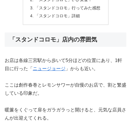
「スタンドコロモ」行ってみた感想
「スタンドコロモ」詳細
「スタンドコロモ」店内の雰囲気
お店は各線三宮駅から歩いて5分ほどの位置にあり、1軒
目に行った「
ニュージョージ
」からも近い。
ここは創作春巻とレモンサワーが自慢のお店で、割と繁盛
している印象だ。
暖簾をくぐって扉をガラガラっと開けると、元気な店員さ
んが出迎えてくれる。