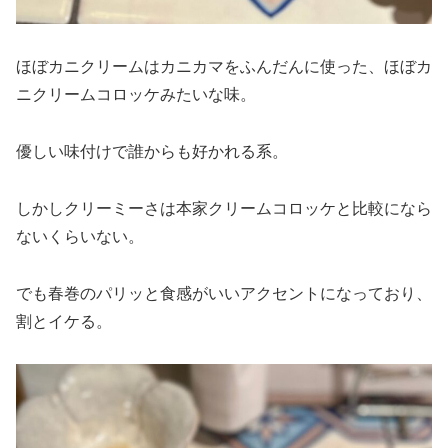
ほぼカニクリームはカニカマをふんだんに使った、ほぼカ
ニクリームコロッケみたいな味。
優しい味付けで誰からも好かれる系。
しかしクリーミーさは本家クリームコロッケと比較になら
ないくらいない。
でも春巻のパリッと食感がいいアクセントになっており、
割とイケる。