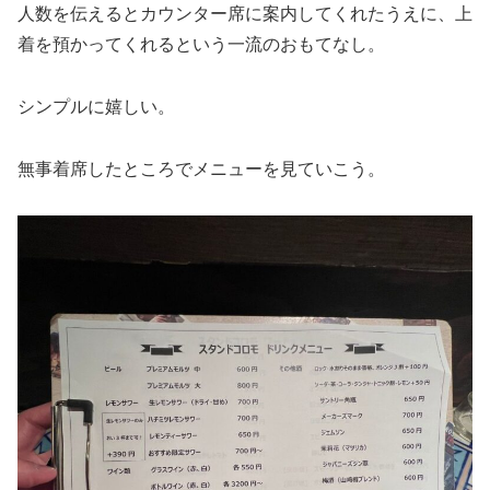
人数を伝えるとカウンター席に案内してくれたうえに、上
着を預かってくれるという一流のおもてなし。
シンプルに嬉しい。
無事着席したところでメニューを見ていこう。