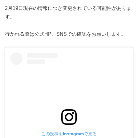
2月19日現在の情報につき変更されている可能性がありま
す。
行かれる際は公式HP、SNSでの確認をお願いします。
この投稿をInstagramで見る