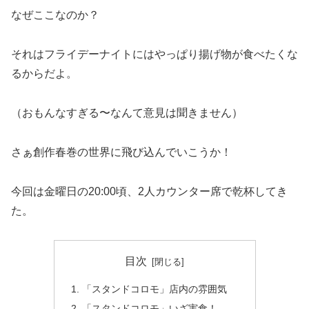
なぜここなのか？
それはフライデーナイトにはやっぱり揚げ物が食べたくな
るからだよ。
（おもんなすぎる〜なんて意見は聞きません）
さぁ創作春巻の世界に飛び込んでいこうか！
今回は金曜日の20:00頃、2人カウンター席で乾杯してき
た。
目次
「スタンドコロモ」店内の雰囲気
「スタンドコロモ」いざ実食！