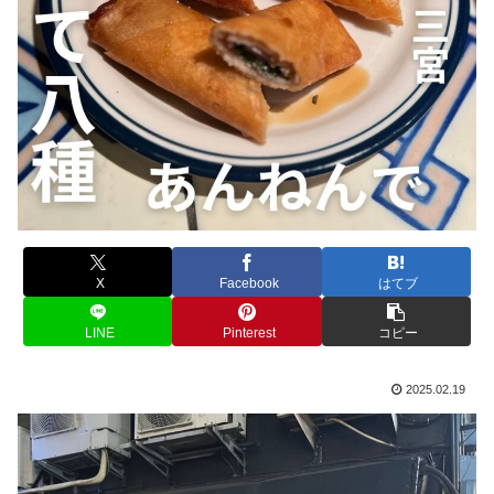
X
Facebook
はてブ
LINE
Pinterest
コピー
2025.02.19