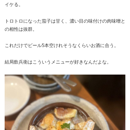
イケる。
トロトロになった茄子は甘く、濃い目の味付けの肉味噌と
の相性は抜群。
これだけでビール5本空けれそうなくらいお酒に合う。
結局飲兵衛はこういうメニューが好きなんだよな。