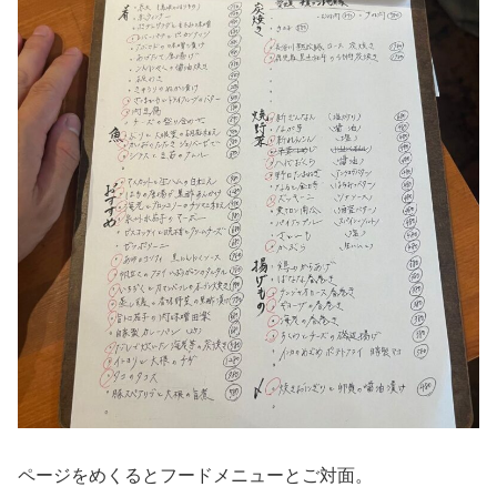
ページをめくるとフードメニューとご対面。