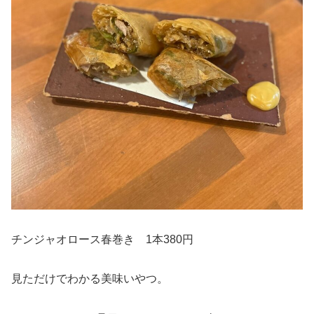
チンジャオロース春巻き 1本380円
見ただけでわかる美味いやつ。