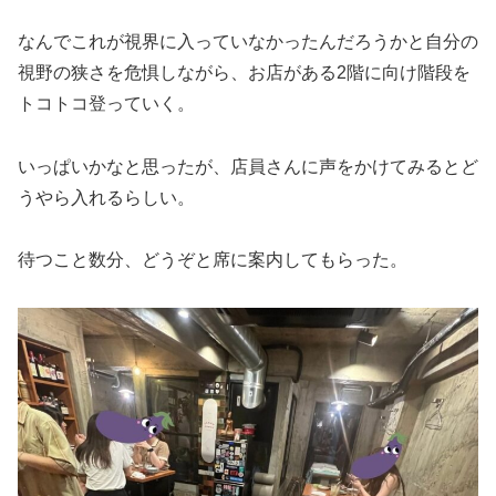
なんでこれが視界に入っていなかったんだろうかと自分の
視野の狭さを危惧しながら、お店がある2階に向け階段を
トコトコ登っていく。
いっぱいかなと思ったが、店員さんに声をかけてみるとど
うやら入れるらしい。
待つこと数分、どうぞと席に案内してもらった。