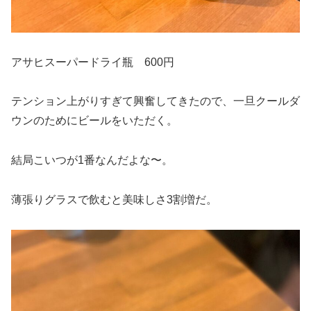
アサヒスーパードライ瓶 600円
テンション上がりすぎて興奮してきたので、一旦クールダ
ウンのためにビールをいただく。
結局こいつが1番なんだよな〜。
薄張りグラスで飲むと美味しさ3割増だ。