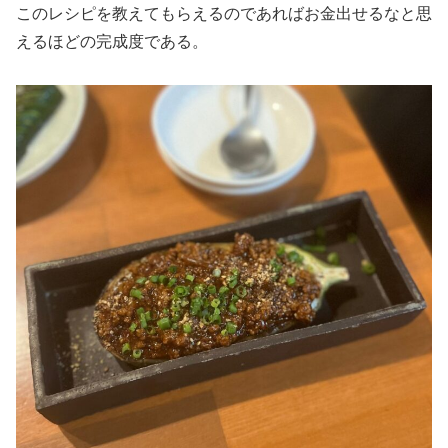
このレシピを教えてもらえるのであればお金出せるなと思
えるほどの完成度である。