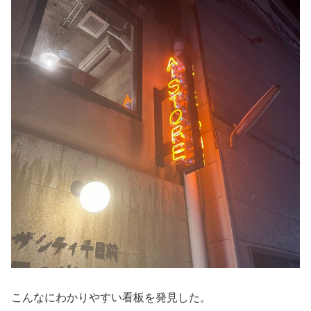
こんなにわかりやすい看板を発見した。