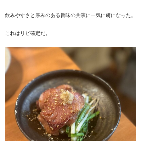
飲みやすさと厚みのある旨味の共演に一気に虜になった。
これはリピ確定だ。