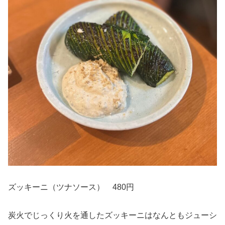
ズッキーニ（ツナソース） 480円
炭火でじっくり火を通したズッキーニはなんともジューシ