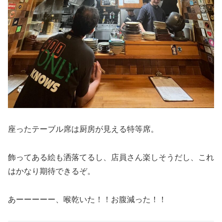
座ったテーブル席は厨房が見える特等席。
飾ってある絵も洒落てるし、店員さん楽しそうだし、これ
はかなり期待できるぞ。
あーーーーー、喉乾いた！！お腹減った！！