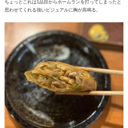
ちょっとこれは1品目からホームランを打ってしまったと
思わせてくれる強いビジュアルに胸が高鳴る。