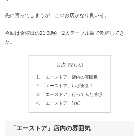
先に言ってしまうが、このお店かなり良いぞ。
今回は金曜日の21:00頃、2人テーブル席で乾杯してき
た。
目次
「エーストア」店内の雰囲気
「エーストア」いざ実食！
「エーストア」行ってみた感想
「エーストア」詳細
「エーストア」店内の雰囲気