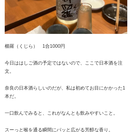
櫛羅（くじら） 1合1000円
今日ははしご酒の予定ではないので、ここで日本酒を注
文。
奈良の日本酒らしいのだが、私は初めてお目にかかった1
本だ。
一口飲んでみると、これがなんとも飲みやすいこと。
スーっと喉を通る瞬間にパッと広がる芳醇な香り。