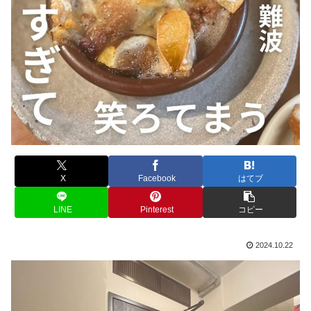
X
Facebook
はてブ
LINE
Pinterest
コピー
2024.10.22