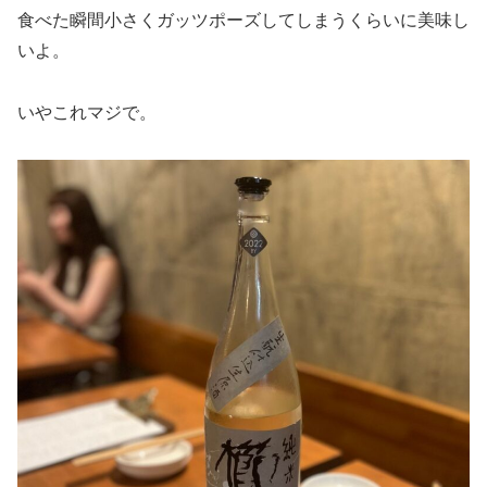
食べた瞬間小さくガッツポーズしてしまうくらいに美味し
いよ。
いやこれマジで。