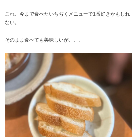
これ、今まで食べたいちぢくメニューで1番好きかもしれ
ない。
そのまま食べても美味しいが、、、