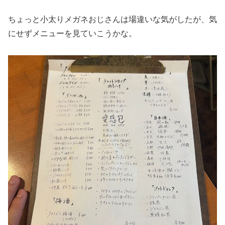
ちょっと小太りメガネおじさんは場違いな気がしたが、気
にせずメニューを見ていこうかな。