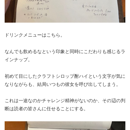
ドリンクメニューはこちら。
なんでも飲めるなという印象と同時にこだわりも感じるラ
インナップ。
初めて目にしたクラフトシロップ酎ハイという文字が気に
なりながらも、結局いつもの彼女を呼び出してしまう。
これは一途なのかチャレンジ精神がないのか、その辺の判
断は読者の皆さんに任せることにする。