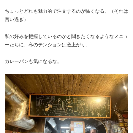
ちょっとどれも魅力的で注文するのが怖くなる。（それは
言い過ぎ）
私の好みを把握しているのかと聞きたくなるようなメニュ
ーたちに、私のテンションは激上がり。
カレーパンも気になるな。