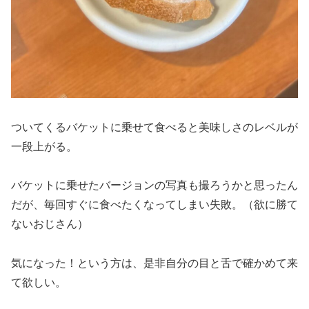
ついてくるバケットに乗せて食べると美味しさのレベルが
一段上がる。
バケットに乗せたバージョンの写真も撮ろうかと思ったん
だが、毎回すぐに食べたくなってしまい失敗。（欲に勝て
ないおじさん）
気になった！という方は、是非自分の目と舌で確かめて来
て欲しい。