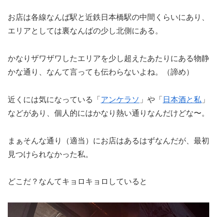
お店は各線なんば駅と近鉄日本橋駅の中間くらいにあり、
エリアとしては裏なんばの少し北側にある。
かなりザワザワしたエリアを少し超えたあたりにある物静
かな通り、なんて言っても伝わらないよね。（諦め）
近くには気になっている「
アンケラソ
」や「
日本酒と私
」
などがあり、個人的にはかなり熱い通りなんだけどな〜。
まぁそんな通り（適当）にお店はあるはずなんだが、最初
見つけられなかった私。
どこだ？なんてキョロキョロしていると