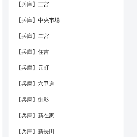
【兵庫】三宮
【兵庫】中央市場
【兵庫】二宮
【兵庫】住吉
【兵庫】元町
【兵庫】六甲道
【兵庫】御影
【兵庫】新在家
【兵庫】新長田