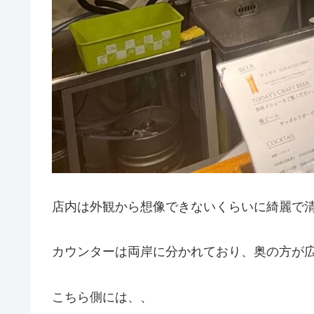
店内は外観から想像できないくらいに綺麗で
カウンターは両岸に分かれており、奥の方が
こちら側には、、