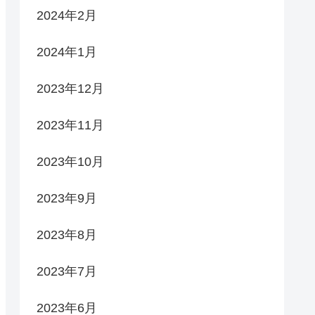
2024年2月
2024年1月
2023年12月
2023年11月
2023年10月
2023年9月
2023年8月
2023年7月
2023年6月