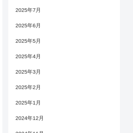
2025年7月
2025年6月
2025年5月
2025年4月
2025年3月
2025年2月
2025年1月
2024年12月