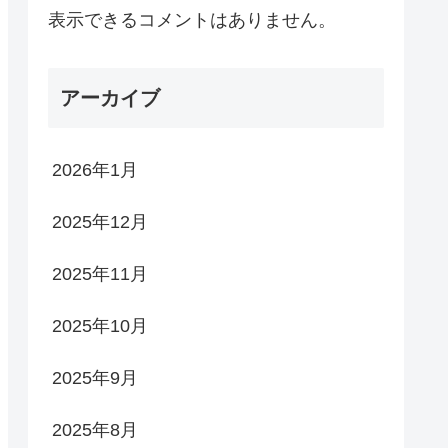
表示できるコメントはありません。
アーカイブ
2026年1月
2025年12月
2025年11月
2025年10月
2025年9月
2025年8月