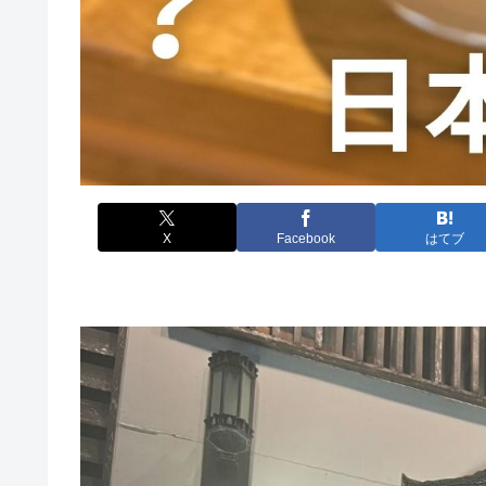
X
Facebook
はてブ