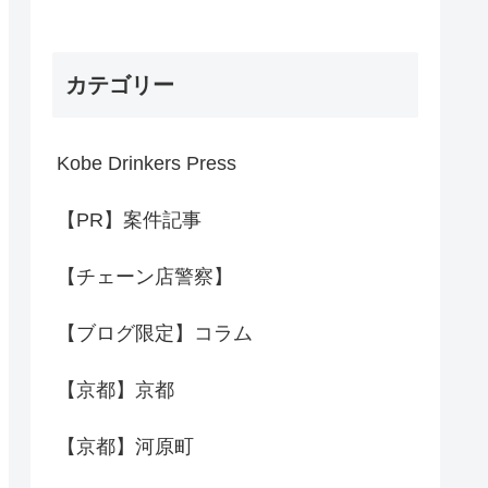
カテゴリー
Kobe Drinkers Press
【PR】案件記事
【チェーン店警察】
【ブログ限定】コラム
【京都】京都
【京都】河原町