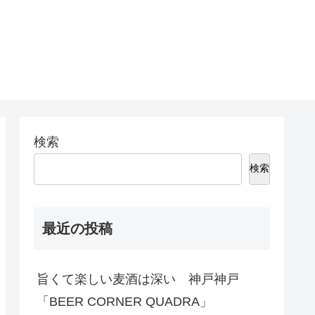
検索
検索
最近の投稿
旨くて楽しい麦酒は深い 神戸神戸
「BEER CORNER QUADRA」