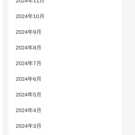
2024年11月
2024年10月
2024年9月
2024年8月
2024年7月
2024年6月
2024年5月
2024年4月
2024年3月