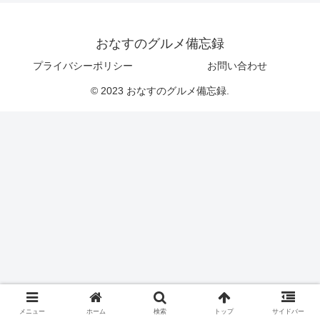
おなすのグルメ備忘録
プライバシーポリシー
お問い合わせ
© 2023 おなすのグルメ備忘録.
メニュー
ホーム
検索
トップ
サイドバー