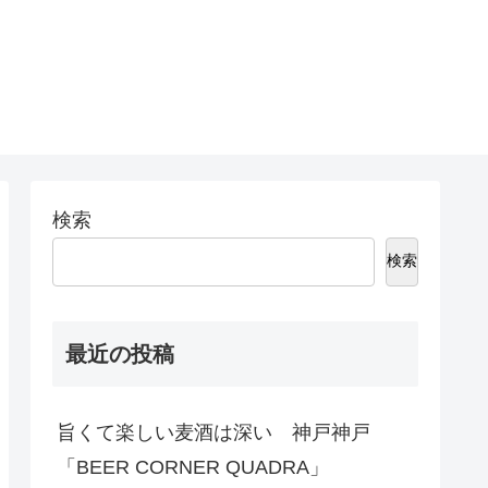
検索
検索
最近の投稿
旨くて楽しい麦酒は深い 神戸神戸
「BEER CORNER QUADRA」