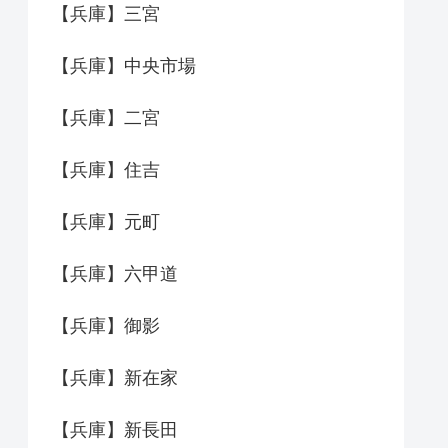
【兵庫】三宮
【兵庫】中央市場
【兵庫】二宮
【兵庫】住吉
【兵庫】元町
【兵庫】六甲道
【兵庫】御影
【兵庫】新在家
【兵庫】新長田