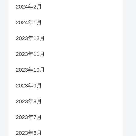
2024年2月
2024年1月
2023年12月
2023年11月
2023年10月
2023年9月
2023年8月
2023年7月
2023年6月