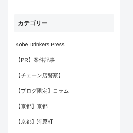
カテゴリー
Kobe Drinkers Press
【PR】案件記事
【チェーン店警察】
【ブログ限定】コラム
【京都】京都
【京都】河原町