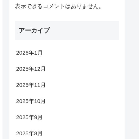
表示できるコメントはありません。
アーカイブ
2026年1月
2025年12月
2025年11月
2025年10月
2025年9月
2025年8月