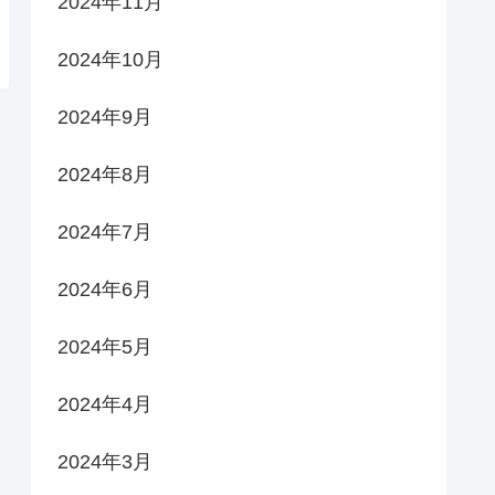
2024年11月
2024年10月
2024年9月
2024年8月
2024年7月
2024年6月
2024年5月
2024年4月
2024年3月