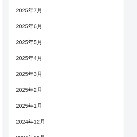
2025年7月
2025年6月
2025年5月
2025年4月
2025年3月
2025年2月
2025年1月
2024年12月