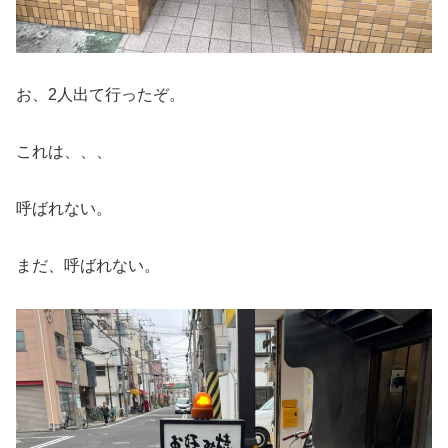
お、2人出て行ったぞ。
これは、、、
呼ばれない。
まだ、呼ばれない。