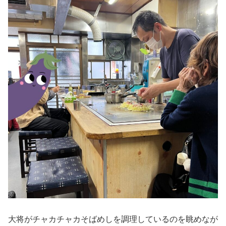
大将がチャカチャカそばめしを調理しているのを眺めなが