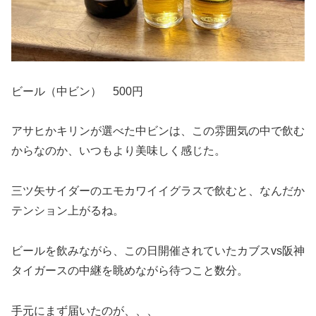
ビール（中ビン） 500円
アサヒかキリンが選べた中ビンは、この雰囲気の中で飲む
からなのか、いつもより美味しく感じた。
三ツ矢サイダーのエモカワイイグラスで飲むと、なんだか
テンション上がるね。
ビールを飲みながら、この日開催されていたカブスvs阪神
タイガースの中継を眺めながら待つこと数分。
手元にまず届いたのが、、、