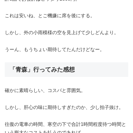
これは安いね、とご機嫌に席を後にする。
しかし、外の小雨模様の空を見上げて少しどんより。
うーん、もうちょい期待してたんだけどなー。
「青森」行ってみた感想
確かに素晴らしい、コスパと雰囲気。
しかし、肝心の味に期待しすぎたのか、少し拍子抜け。
往復の電車の時間、寒空の下で合計1時間程度待つ時間と
いう膨大なコストを払うのであれば