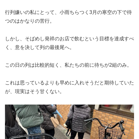
行列嫌いの私にとって、小雨ちらつく3月の寒空の下で待
つのはかなりの苦行。
しかし、そばめし発祥のお店で飲むという目標を達成すべ
く、意を決して列の最後尾へ。
この日の列は比較的短く、私たちの前に待ちが2組のみ。
これは思っているよりも早めに入れそうだと期待していた
が、現実はそう甘くない。