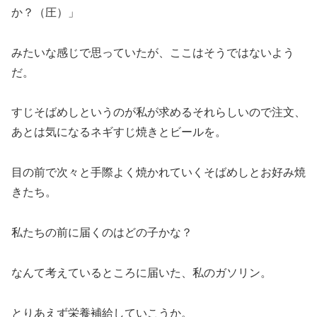
か？（圧）」
みたいな感じで思っていたが、ここはそうではないよう
だ。
すじそばめしというのが私が求めるそれらしいので注文、
あとは気になるネギすじ焼きとビールを。
目の前で次々と手際よく焼かれていくそばめしとお好み焼
きたち。
私たちの前に届くのはどの子かな？
なんて考えているところに届いた、私のガソリン。
とりあえず栄養補給していこうか。