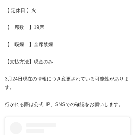
【 定休日 】火
【 席数 】19席
【 喫煙 】全席禁煙
【支払方法】現金のみ
3月24日現在の情報につき変更されている可能性がありま
す。
行かれる際は公式HP、SNSでの確認をお願いします。