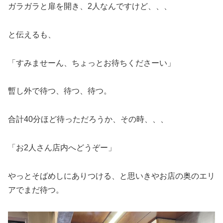
ガラガラと扉を開き、2人なんですけど、、、
と伝えるも、
「すみませーん、ちょっとお待ちくださーい」
暫し外で待つ、待つ、待つ。
合計40分ほど待っただろうか、その時、、、
「お2人さん店内へどうぞー」
やっとそばめしにありつける、と思いきやお店の奥のエリ
アでまだ待つ。