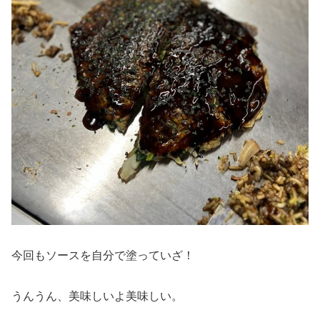
今回もソースを自分で塗っていざ！
うんうん、美味しいよ美味しい。