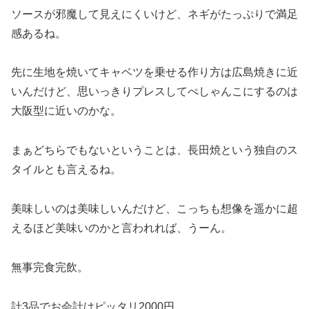
ソースが邪魔して見えにくいけど、ネギがたっぷりで満足
感あるね。
先に生地を焼いてキャベツを乗せる作り方は広島焼きに近
いんだけど、思いっきりプレスしてぺしゃんこにするのは
大阪型に近いのかな。
まぁどちらでもないということは、長田焼という独自のス
タイルとも言えるね。
美味しいのは美味しいんだけど、こっちも想像を遥かに超
えるほど美味いのかと言われれば、うーん。
無事完食完飲。
計3品でお会計はピッタリ2000円。