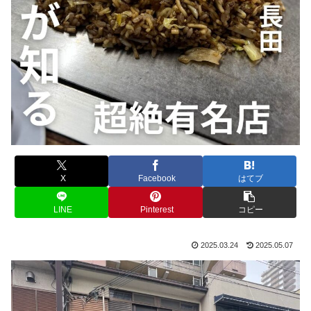
X
Facebook
はてブ
LINE
Pinterest
コピー
2025.03.24
2025.05.07