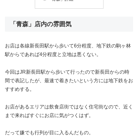
「青森」店内の雰囲気
お店は各線新長田駅から歩いて6分程度、地下鉄の駒ヶ林
駅からであれば4分程度と立地は悪くない。
今回はJR新長田駅から歩いて行ったので新長田からの時
間で表記したが、最速で着きたいという方には地下鉄をお
すすめする。
お店があるエリアは飲食店街ではなく住宅街なので、近く
まで来ればすぐにお店に気がつくはず。
だって嫌でも行列が目に入るんだもの。