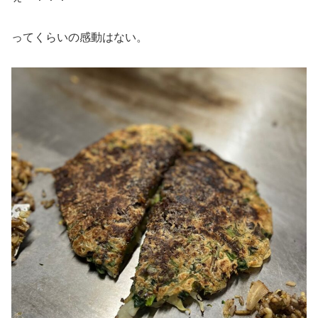
ってくらいの感動はない。