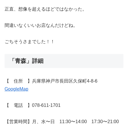
正直、想像を超えるほどではなかった。
間違いなくいいお店なんだけどね。
ごちそうさまでした！！
「青森」詳細
【 住所 】兵庫県神戸市長田区久保町4-8-6
GoogleMap
【 電話 】078-611-1701
【営業時間】月、水〜日 11:30〜14:00 17:30〜21:00