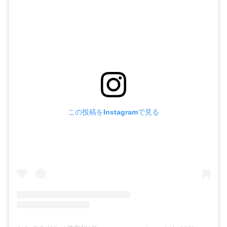
この投稿をInstagramで見る