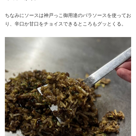
ちなみにソースは神戸っこ御用達のバラソースを使ってお
り、辛口か甘口をチョイスできるところもグッとくる。