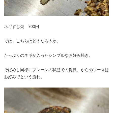
ネギすじ焼 700円
では、こちらはどうだろうか。
たっぷりのネギが入ったシンプルなお好み焼き。
そばめし同様にプレーンの状態での提供、からのソースは
お好みでという流れ。