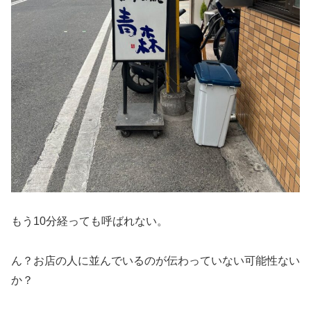
もう10分経っても呼ばれない。
ん？お店の人に並んでいるのが伝わっていない可能性ない
か？