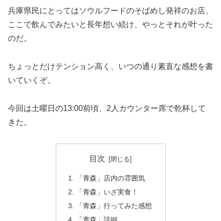
兵庫県民にとってはソウルフードのそばめし発祥のお店、
ここで飲んでみたいと長年想い続け、やっとそれが叶った
のだ。
ちょっとだけテンション高く、いつの通り素直な感想を書
いていくぞ。
今回は土曜日の13:00前頃、2人カウンター席で乾杯して
きた。
目次
「青森」店内の雰囲気
「青森」いざ実食！
「青森」行ってみた感想
「青森」詳細