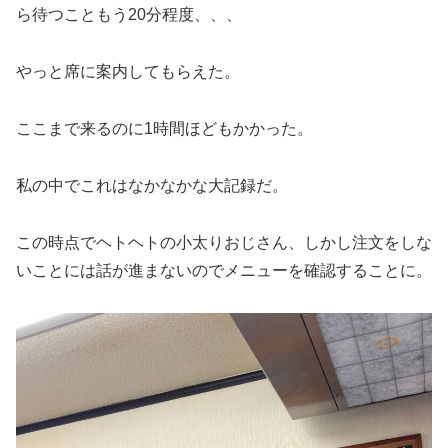
ら待つこともう20分程度、、、
やっと席に案内してもらえた。
ここまで来るのに1時間ほどもかかった。
私の中でこれはなかなかな大記録だ。
この時点でヘトヘトの小太りおじさん、しかし注文をしな
いことには話が進まないのでメニューを確認することに。