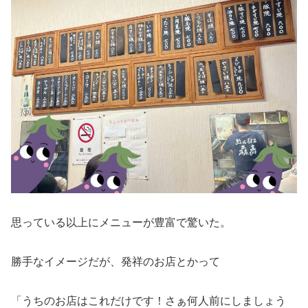
思っている以上にメニューが豊富で驚いた。
勝手なイメージだが、発祥のお店とかって
「うちのお店はこれだけです！さぁ何人前にしましょう