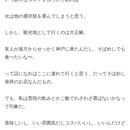
次は他の選択肢を選んでしまうと思う。
しかし、観光地として行くのは大正解。
友人が遠方からせっかく神戸に来たんだし、そばめしでも
食べたいな〜。
って話になればここに連れて行くと思う、だってそばめし
発祥のお店なんだもの。
でも、私は普段の飲みとかご飯でわざわざ選ばないかなっ
て印象だ。
美味しいし、いい雰囲気だしコスパいいし、いいんだけど