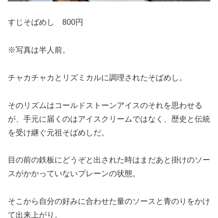
すじそばめし 800円
※写真は半人前。
チャカチャカとリズミカルに調理されたそばめし。
そのリズムはコールドストーンアイスのそれを思わせる
が、手元に届くのはアイスクリームではなく、歴史と伝統
を受け継ぐ元祖そばめしだ。
目の前の鉄板にどうぞと出された時はまだあと掛けのソー
スがかかっていないプレーンの状態。
そこから自分の好みに合わせた量のソースと青のりをかけ
て出来上がり。