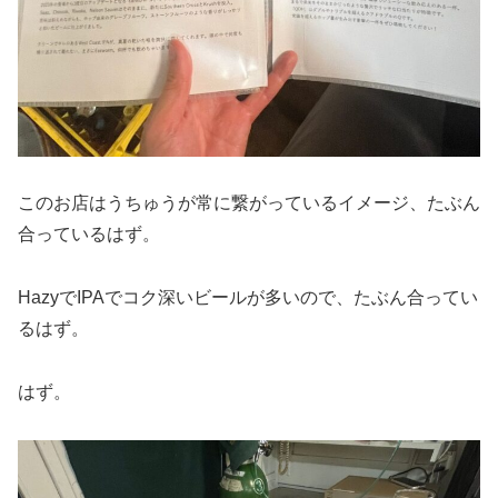
このお店はうちゅうが常に繋がっているイメージ、たぶん
合っているはず。
HazyでIPAでコク深いビールが多いので、たぶん合ってい
るはず。
はず。