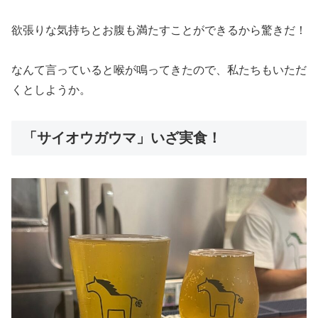
欲張りな気持ちとお腹も満たすことができるから驚きだ！
なんて言っていると喉が鳴ってきたので、私たちもいただ
くとしようか。
「サイオウガウマ」いざ実食！