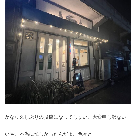
かなり久しぶりの投稿になってしまい、大変申し訳ない。
いや、本当に忙しかったんだよ、色々と。