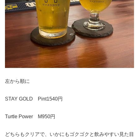
左から順に
STAY GOLD Pint1540円
Turtle Power M950円
どちらもクリアで、いかにもゴクゴクと飲みやすい見た目