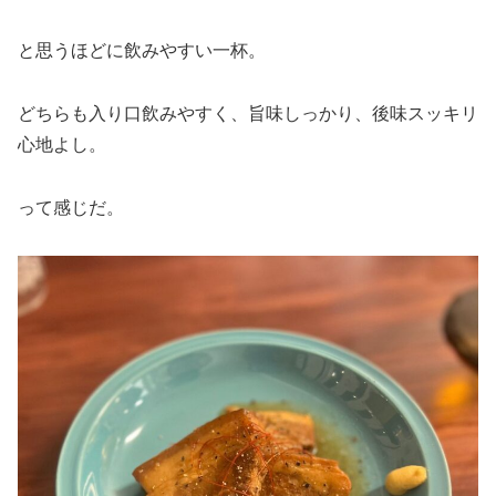
と思うほどに飲みやすい一杯。
どちらも入り口飲みやすく、旨味しっかり、後味スッキリ
心地よし。
って感じだ。