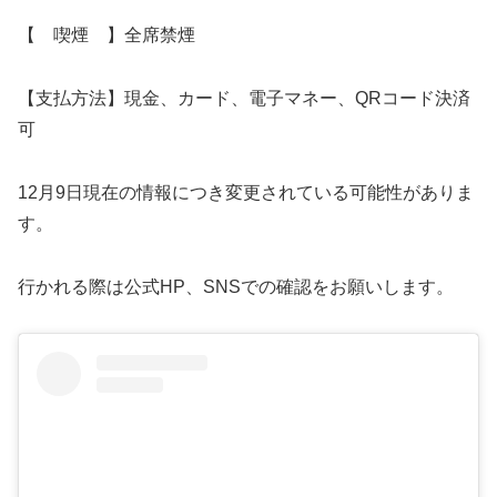
【 喫煙 】全席禁煙
【支払方法】現金、カード、電子マネー、QRコード決済
可
12月9日現在の情報につき変更されている可能性がありま
す。
行かれる際は公式HP、SNSでの確認をお願いします。