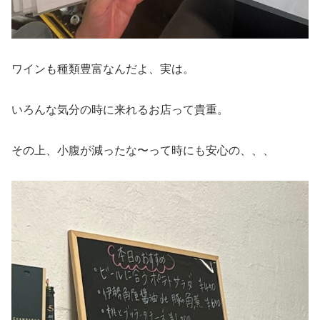
ワインも種類豊富なんだよ、実は。
いろんな気分の時に来れるお店って貴重。
その上、小腹が減ったな〜って時にも安心の、、、