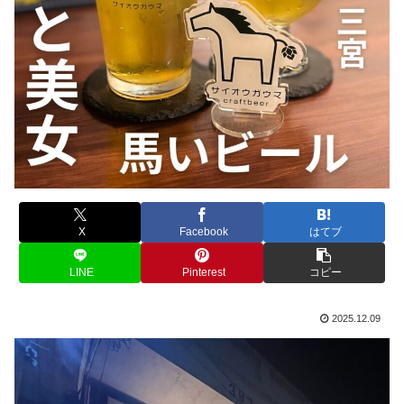
X
Facebook
はてブ
LINE
Pinterest
コピー
2025.12.09