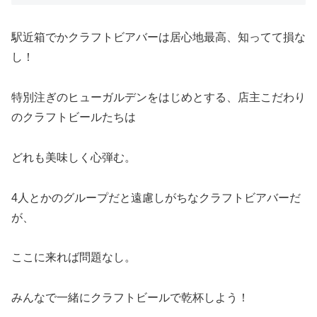
駅近箱でかクラフトビアバーは居心地最高、知ってて損な
し！
特別注ぎのヒューガルデンをはじめとする、店主こだわり
のクラフトビールたちは
どれも美味しく心弾む。
4人とかのグループだと遠慮しがちなクラフトビアバーだ
が、
ここに来れば問題なし。
みんなで一緒にクラフトビールで乾杯しよう！