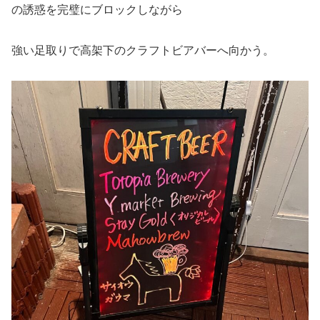
の誘惑を完璧にブロックしながら
強い足取りで高架下のクラフトビアバーへ向かう。