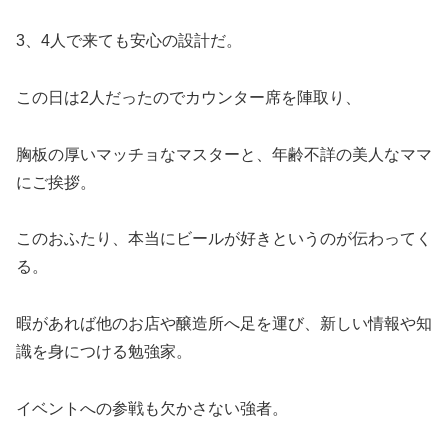
3、4人で来ても安心の設計だ。
この日は2人だったのでカウンター席を陣取り、
胸板の厚いマッチョなマスターと、年齢不詳の美人なママ
にご挨拶。
このおふたり、本当にビールが好きというのが伝わってく
る。
暇があれば他のお店や醸造所へ足を運び、新しい情報や知
識を身につける勉強家。
イベントへの参戦も欠かさない強者。