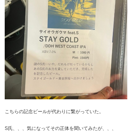
こちらの記念ビールが代わりに繋がっていた。
S氏、、、気になってその正体を聞いてみたが、、、