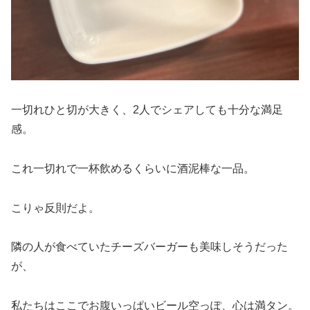
一切れひと切が大きく、2人でシェアしても十分な満足
感。
これ一切れで一杯飲めるくらいに酒泥棒な一品。
こりゃ反則だよ。
隣の人が食べていたチーズバーガーも美味しそうだった
が、
私たちはここでお腹いっぱいビール空っぽ、心は満タン。