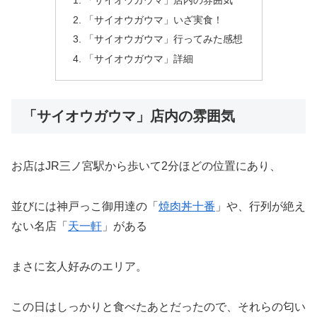
「サイオウガウマ」いざ実食！
「サイオウガウマ」行ってみた感想
「サイオウガウマ」詳細
「サイオウガウマ」店内の雰囲気
お店はJR三ノ宮駅から歩いて2分ほどの位置にあり、
並びには神戸っこ御用達の「
焼肉丼十番
」や、行列が絶え
ない名店「
天一軒
」がある
まさに玄人好みのエリア。
この日はしっかりと食べたあとだったので、それらの匂い