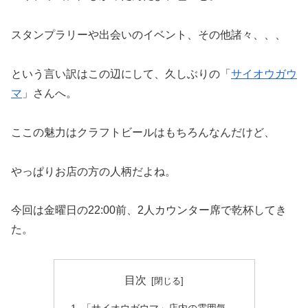
スタンプラリーや出会いのイベント、その他諸々、、、
という言い訳はこの辺にして、久しぶりの「
サイオウガウ
マ
」さんへ。
ここの魅力はクラフトビールはもちろんなんだけど、
やっぱりお店の方の人柄だよね。
今回は金曜日の22:00前、2人カウンター席で乾杯してき
た。
目次
「サイオウガウマ」店内の雰囲気