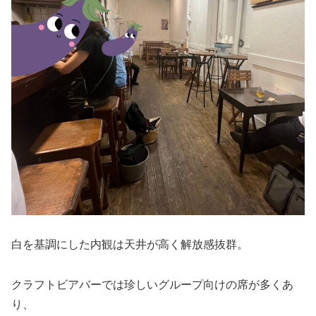
白を基調にした内観は天井が高く解放感抜群。
クラフトビアバーでは珍しいグループ向けの席が多くあ
り、