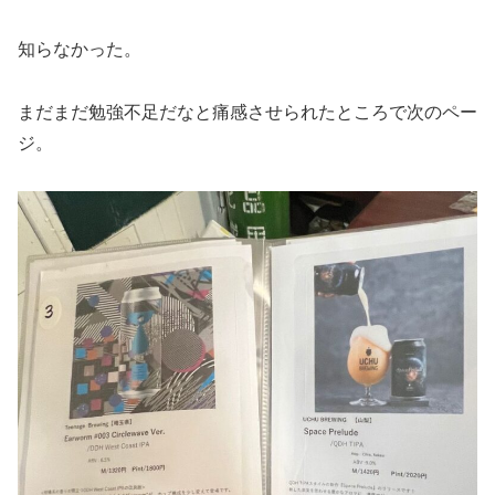
知らなかった。
まだまだ勉強不足だなと痛感させられたところで次のペー
ジ。