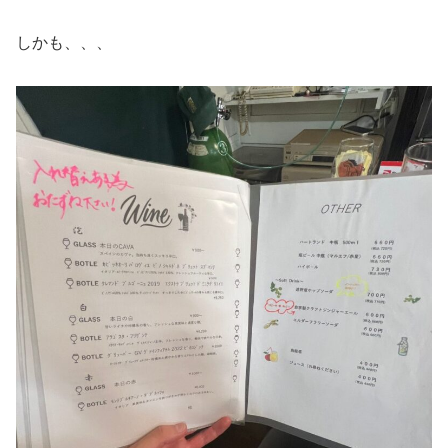
しかも、、、