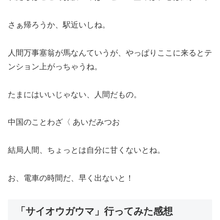
さぁ帰ろうか、駅近いしね。
人間万事塞翁が馬なんていうが、やっぱりここに来るとテ
ンション上がっちゃうね。
たまにはいいじゃない、人間だもの。
中国のことわざ〈 あいだみつお
結局人間、ちょっとは自分に甘くないとね。
お、電車の時間だ、早く出ないと！
「サイオウガウマ」行ってみた感想