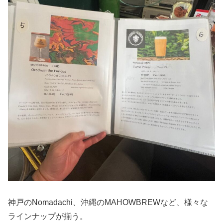
神戸のNomadachi、沖縄のMAHOWBREWなど、様々な
ラインナップが揃う。