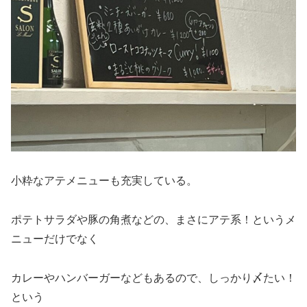
小粋なアテメニューも充実している。
ポテトサラダや豚の角煮などの、まさにアテ系！というメ
ニューだけでなく
カレーやハンバーガーなどもあるので、しっかり〆たい！
という