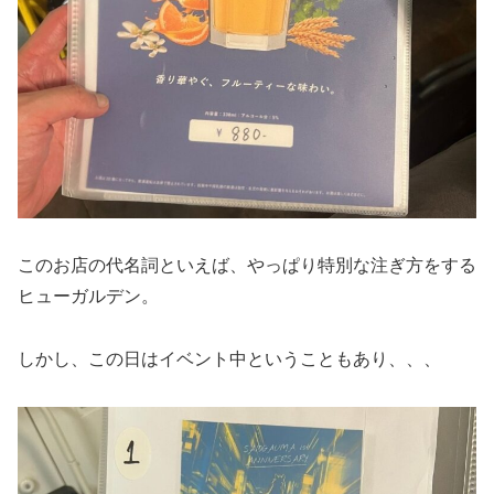
このお店の代名詞といえば、やっぱり特別な注ぎ方をする
ヒューガルデン。
しかし、この日はイベント中ということもあり、、、